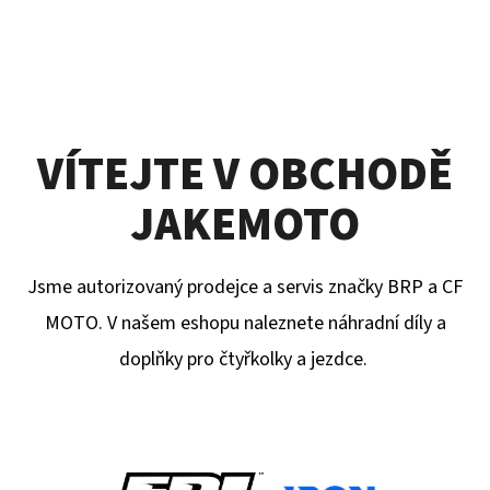
VÍTEJTE V OBCHODĚ
JAKEMOTO
Jsme autorizovaný prodejce a servis značky BRP a CF
MOTO. V našem eshopu naleznete náhradní díly a
doplňky pro čtyřkolky a jezdce.