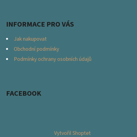
INFORMACE PRO VÁS
Jak nakupovat
Obchodní podmínky
Podmínky ochrany osobních údajů
FACEBOOK
Vytvořil Shoptet