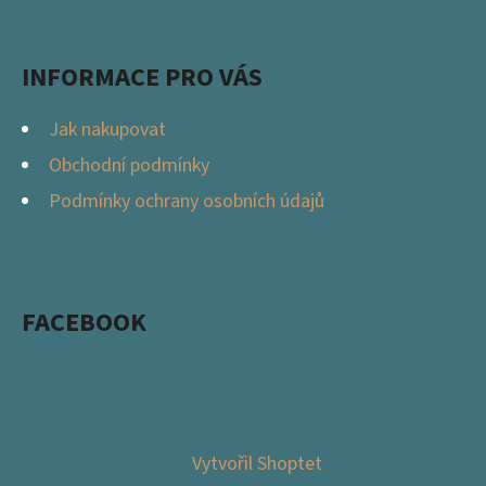
INFORMACE PRO VÁS
Jak nakupovat
Obchodní podmínky
Podmínky ochrany osobních údajů
FACEBOOK
Vytvořil Shoptet