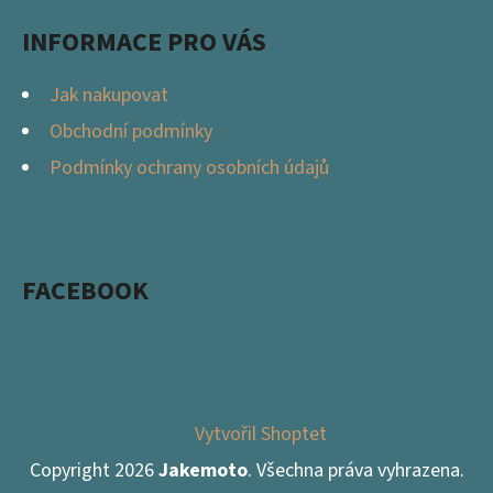
INFORMACE PRO VÁS
Jak nakupovat
Obchodní podmínky
Podmínky ochrany osobních údajů
FACEBOOK
Vytvořil Shoptet
Copyright 2026
Jakemoto
. Všechna práva vyhrazena.