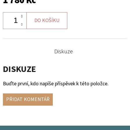
1 780 Kč
DO KOŠÍKU
Diskuze
DISKUZE
Buďte první, kdo napíše příspěvek k této položce.
PŘIDAT KOMENTÁŘ