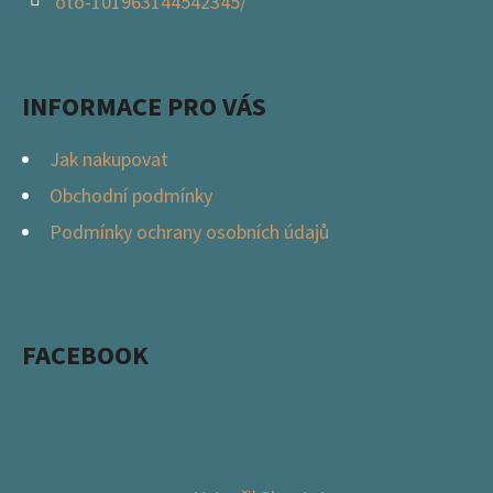
oto-101963144542345/
INFORMACE PRO VÁS
Jak nakupovat
Obchodní podmínky
Podmínky ochrany osobních údajů
FACEBOOK