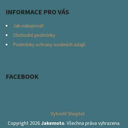
INFORMACE PRO VÁS
Jak nakupovat
Obchodní podmínky
Podmínky ochrany osobních údajů
FACEBOOK
Vytvořil Shoptet
Copyright 2026
Jakemoto
. Všechna práva vyhrazena.