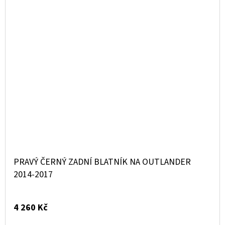
PRAVÝ ČERNÝ ZADNÍ BLATNÍK NA OUTLANDER
2014-2017
4 260 Kč