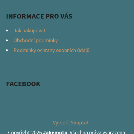
INFORMACE PRO VÁS
Jak nakupovat
Obchodní podmínky
Podmínky ochrany osobních údajů
FACEBOOK
Vytvořil Shoptet
Copyright 2026
Jakemoto
. Všechna práva vyhrazena.