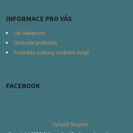
INFORMACE PRO VÁS
Jak nakupovat
Obchodní podmínky
Podmínky ochrany osobních údajů
FACEBOOK
Vytvořil Shoptet