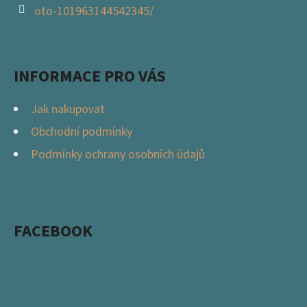
oto-101963144542345/
INFORMACE PRO VÁS
Jak nakupovat
Obchodní podmínky
Podmínky ochrany osobních údajů
FACEBOOK