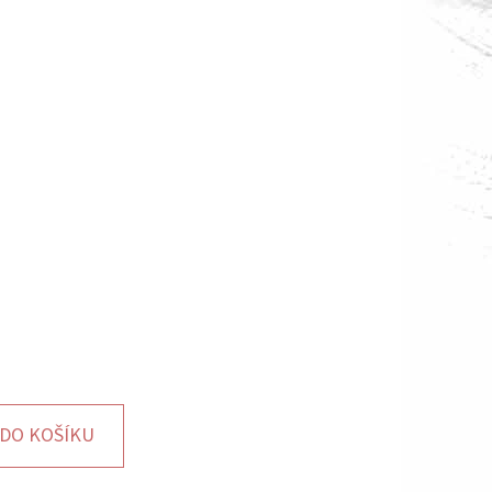
DO KOŠÍKU