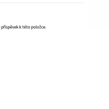
 příspěvek k této položce.