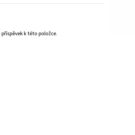
 příspěvek k této položce.