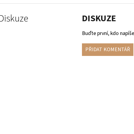
Diskuze
DISKUZE
Buďte první, kdo napíše
PŘIDAT KOMENTÁŘ