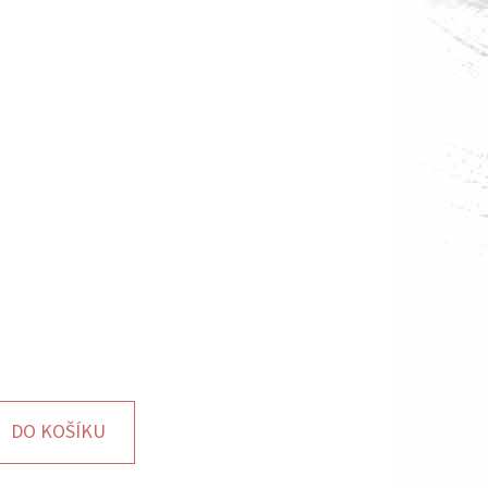
DO KOŠÍKU