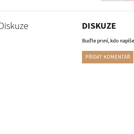
Diskuze
DISKUZE
Buďte první, kdo napíše
PŘIDAT KOMENTÁŘ