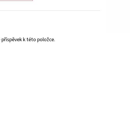
 příspěvek k této položce.