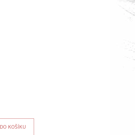
DO KOŠÍKU