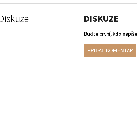
Diskuze
DISKUZE
Buďte první, kdo napíše
PŘIDAT KOMENTÁŘ