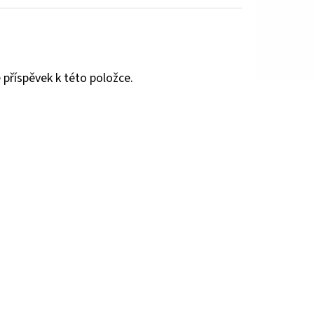
 příspěvek k této položce.