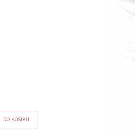
DO KOŠÍKU