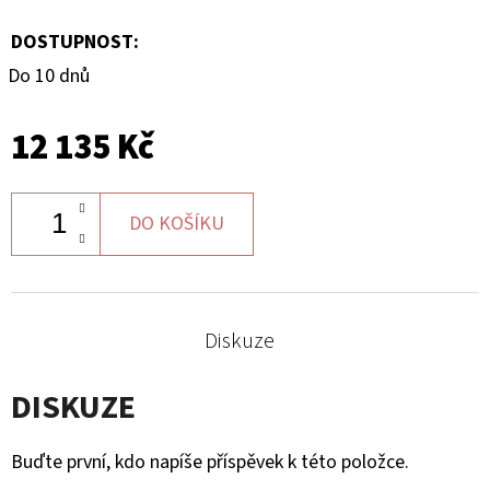
DOSTUPNOST:
Do 10 dnů
12 135 Kč
DO KOŠÍKU
Diskuze
DISKUZE
Buďte první, kdo napíše příspěvek k této položce.