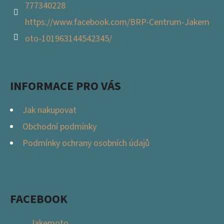
777340228
https://www.facebook.com/BRP-Centrum-Jakem
oto-101963144542345/
INFORMACE PRO VÁS
Jak nakupovat
Obchodní podmínky
Podmínky ochrany osobních údajů
FACEBOOK
Jakemoto