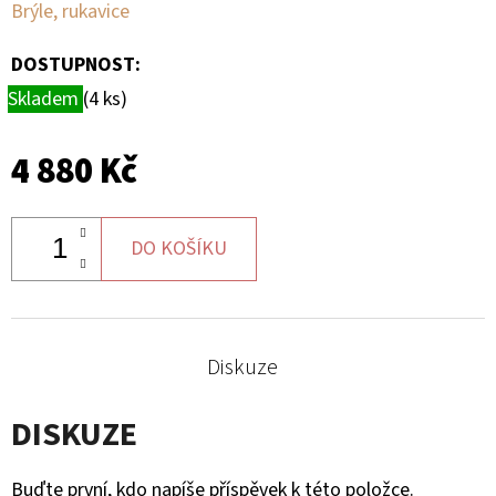
Brýle, rukavice
DOSTUPNOST:
Skladem
(4 ks)
4 880 Kč
DO KOŠÍKU
Diskuze
DISKUZE
Buďte první, kdo napíše příspěvek k této položce.