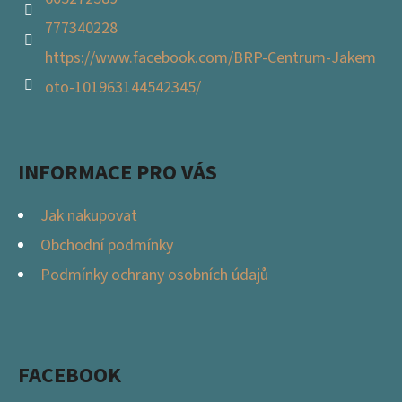
777340228
https://www.facebook.com/BRP-Centrum-Jakem
oto-101963144542345/
INFORMACE PRO VÁS
Jak nakupovat
Obchodní podmínky
Podmínky ochrany osobních údajů
FACEBOOK