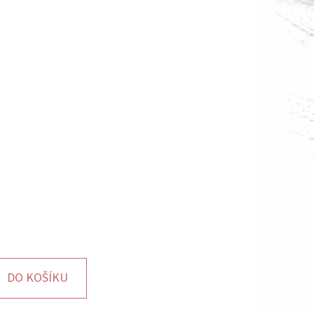
DO KOŠÍKU