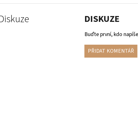
Diskuze
DISKUZE
Buďte první, kdo napíše
PŘIDAT KOMENTÁŘ