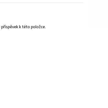
 příspěvek k této položce.