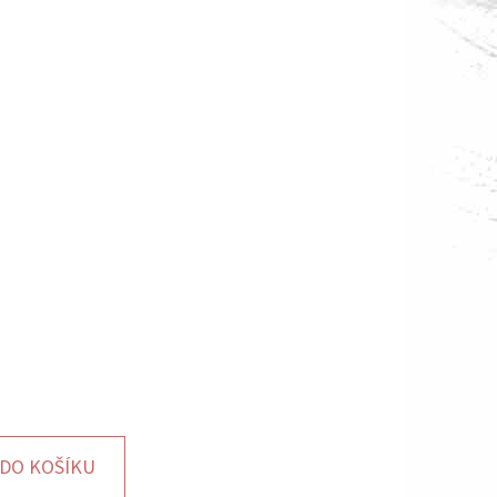
DO KOŠÍKU