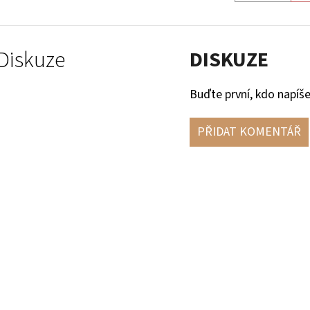
Diskuze
DISKUZE
Buďte první, kdo napíše
PŘIDAT KOMENTÁŘ