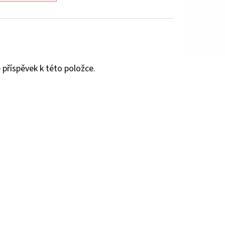
 příspěvek k této položce.