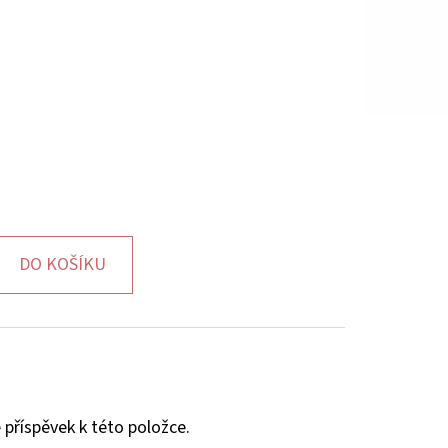
DO KOŠÍKU
 příspěvek k této položce.