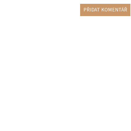
PŘIDAT KOMENTÁŘ