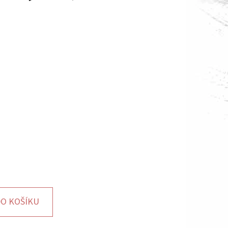
O KOŠÍKU