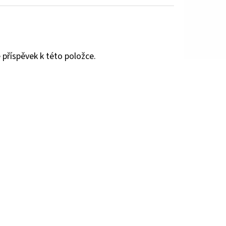
 příspěvek k této položce.