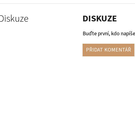
Diskuze
DISKUZE
Buďte první, kdo napíše
PŘIDAT KOMENTÁŘ