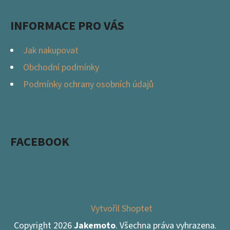
INFORMACE PRO VÁS
Jak nakupovat
Obchodní podmínky
Podmínky ochrany osobních údajů
FACEBOOK
Vytvořil Shoptet
Copyright 2026
Jakemoto
. Všechna práva vyhrazena.