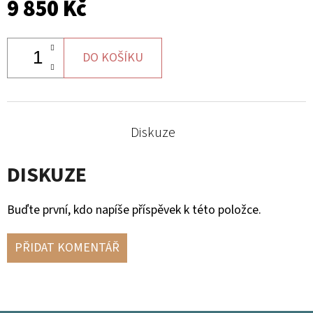
9 850 Kč
DO KOŠÍKU
Diskuze
DISKUZE
Buďte první, kdo napíše příspěvek k této položce.
PŘIDAT KOMENTÁŘ