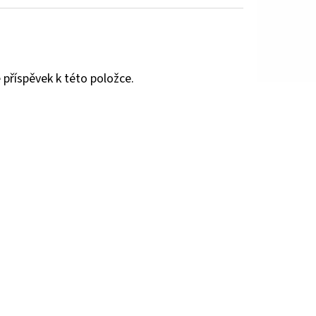
 příspěvek k této položce.