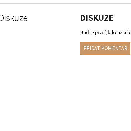
Diskuze
DISKUZE
Buďte první, kdo napíše
PŘIDAT KOMENTÁŘ