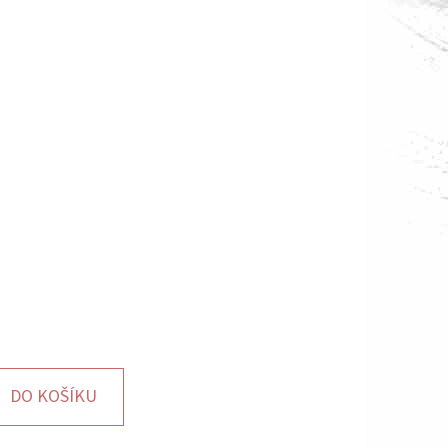
DO KOŠÍKU