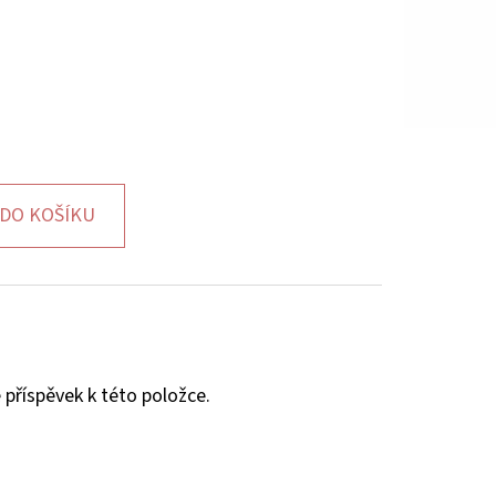
DO KOŠÍKU
 příspěvek k této položce.