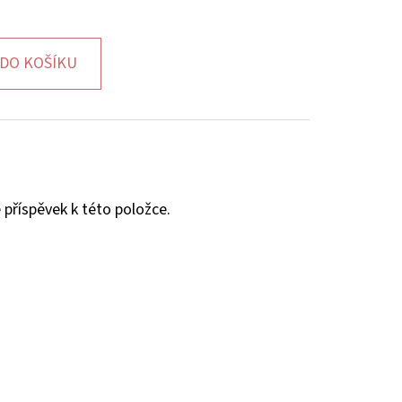
DO KOŠÍKU
 příspěvek k této položce.