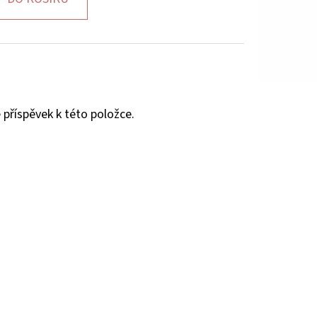
 příspěvek k této položce.