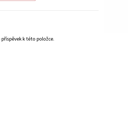
 příspěvek k této položce.