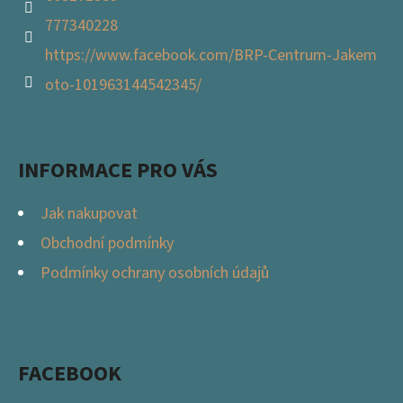
777340228
https://www.facebook.com/BRP-Centrum-Jakem
oto-101963144542345/
INFORMACE PRO VÁS
Jak nakupovat
Obchodní podmínky
Podmínky ochrany osobních údajů
FACEBOOK