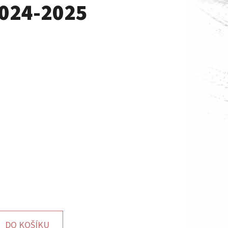
2024-2025
DO KOŠÍKU