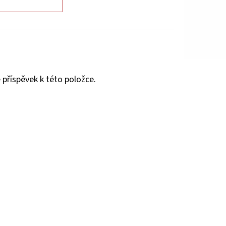
 příspěvek k této položce.