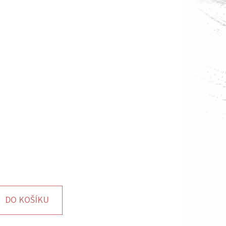
DO KOŠÍKU