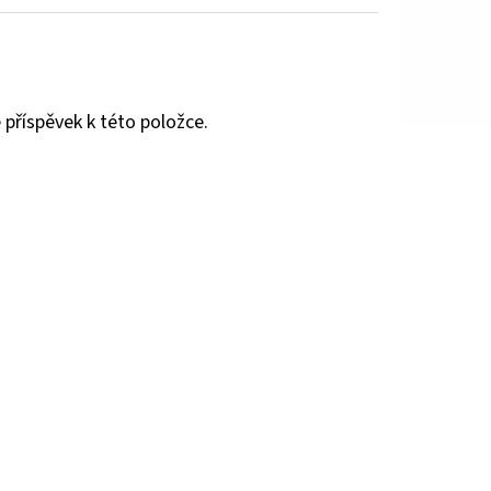
 příspěvek k této položce.