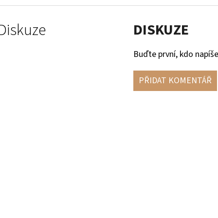
Diskuze
DISKUZE
Buďte první, kdo napíše
PŘIDAT KOMENTÁŘ