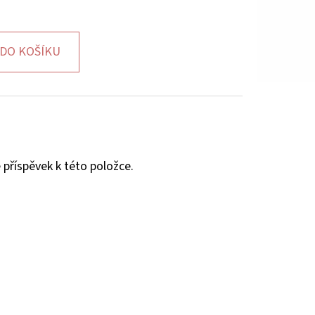
DO KOŠÍKU
 příspěvek k této položce.