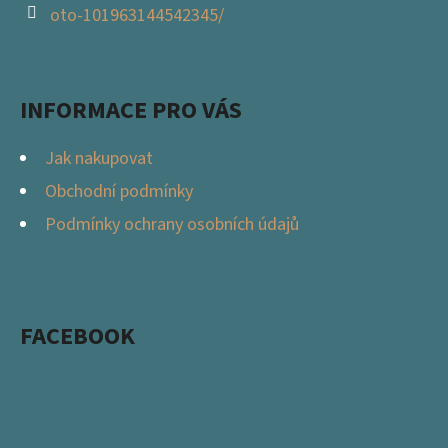
oto-101963144542345/
INFORMACE PRO VÁS
Jak nakupovat
Obchodní podmínky
Podmínky ochrany osobních údajů
FACEBOOK