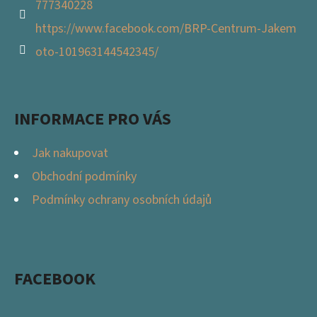
777340228
https://www.facebook.com/BRP-Centrum-Jakem
oto-101963144542345/
INFORMACE PRO VÁS
Jak nakupovat
Obchodní podmínky
Podmínky ochrany osobních údajů
FACEBOOK