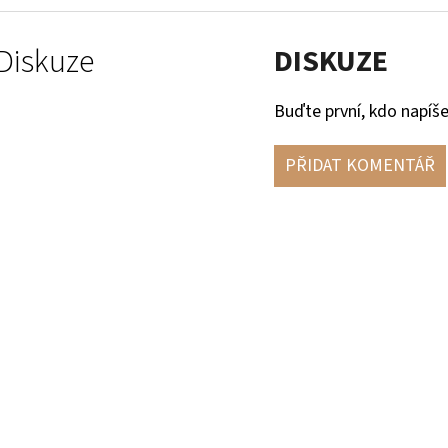
Diskuze
DISKUZE
Buďte první, kdo napíše
PŘIDAT KOMENTÁŘ