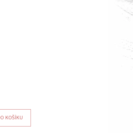
O KOŠÍKU