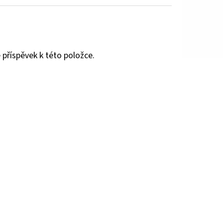
 příspěvek k této položce.