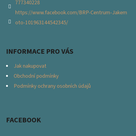
777340228
https://www.facebook.com/BRP-Centrum-Jakem
oto-101963144542345/
INFORMACE PRO VÁS
Jak nakupovat
Obchodní podmínky
Podmínky ochrany osobních údajů
FACEBOOK