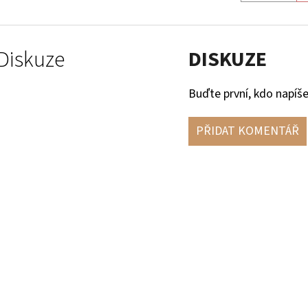
Diskuze
DISKUZE
Buďte první, kdo napíše
PŘIDAT KOMENTÁŘ