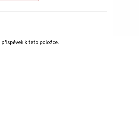
 příspěvek k této položce.