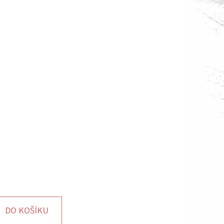
DO KOŠÍKU