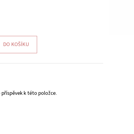
DO KOŠÍKU
 příspěvek k této položce.