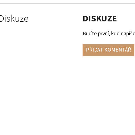
Diskuze
DISKUZE
Buďte první, kdo napíše
PŘIDAT KOMENTÁŘ