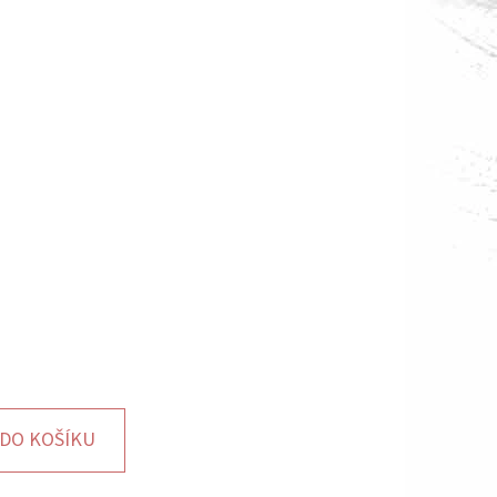
DO KOŠÍKU