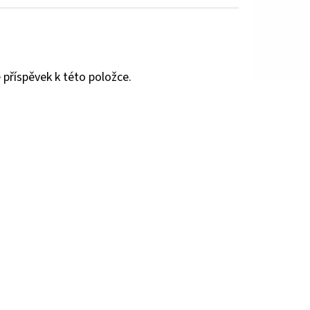
 příspěvek k této položce.