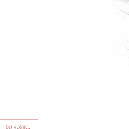
DO KOŠÍKU