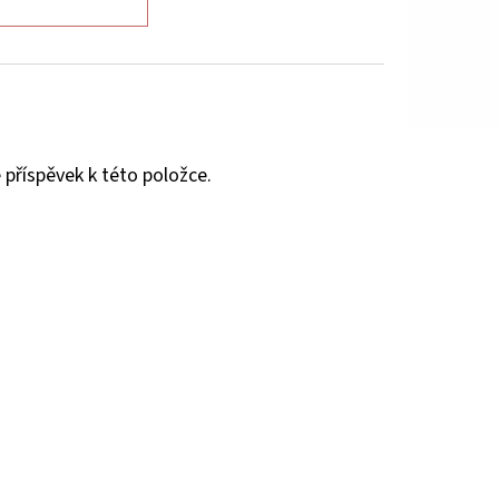
 příspěvek k této položce.