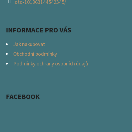
oto-101963144542345/
INFORMACE PRO VÁS
Jak nakupovat
Obchodní podmínky
Podmínky ochrany osobních údajů
FACEBOOK