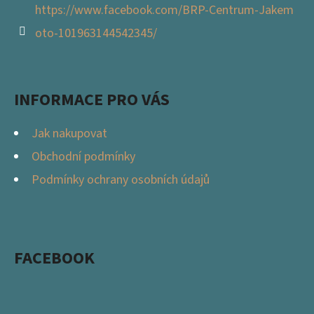
https://www.facebook.com/BRP-Centrum-Jakem
oto-101963144542345/
INFORMACE PRO VÁS
Jak nakupovat
Obchodní podmínky
Podmínky ochrany osobních údajů
FACEBOOK