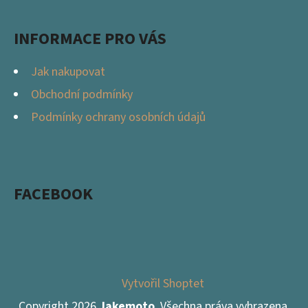
INFORMACE PRO VÁS
Jak nakupovat
Obchodní podmínky
Podmínky ochrany osobních údajů
FACEBOOK
Vytvořil Shoptet
Copyright 2026
Jakemoto
. Všechna práva vyhrazena.