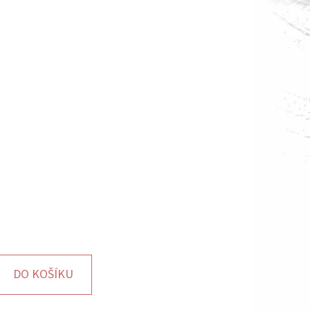
DO KOŠÍKU