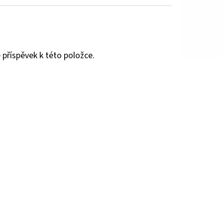
 příspěvek k této položce.