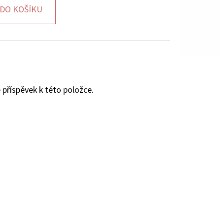
DO KOŠÍKU
 příspěvek k této položce.