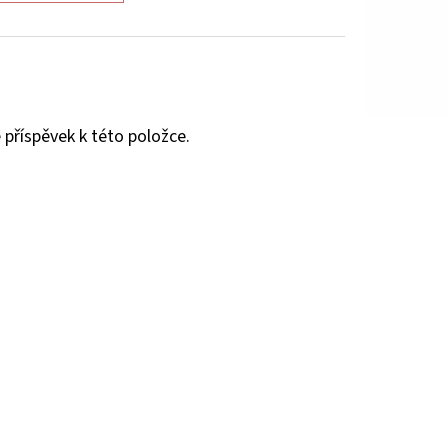
 příspěvek k této položce.