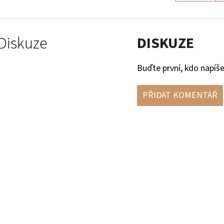
Diskuze
DISKUZE
Buďte první, kdo napíše
PŘIDAT KOMENTÁŘ