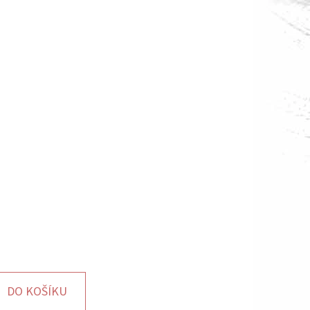
DO KOŠÍKU