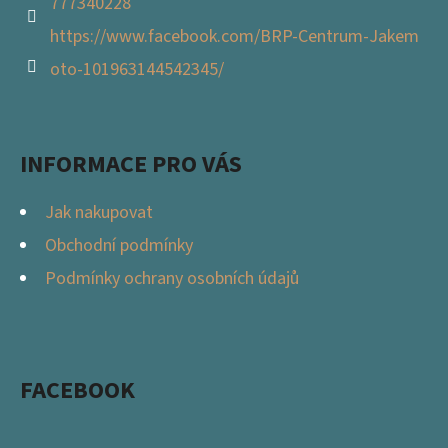
777340228
https://www.facebook.com/BRP-Centrum-Jakem
oto-101963144542345/
INFORMACE PRO VÁS
Jak nakupovat
Obchodní podmínky
Podmínky ochrany osobních údajů
FACEBOOK