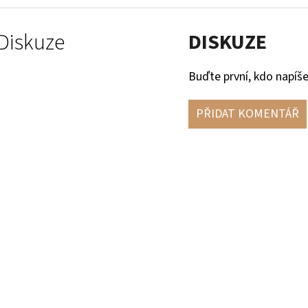
Diskuze
DISKUZE
Buďte první, kdo napíše
PŘIDAT KOMENTÁŘ