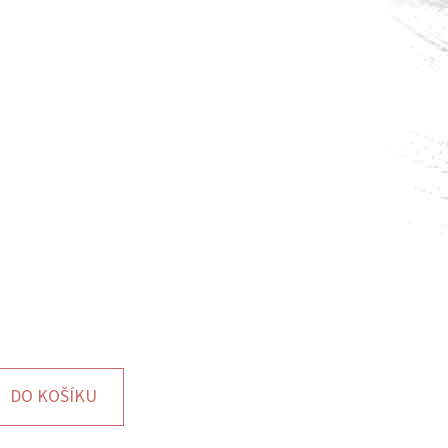
DO KOŠÍKU