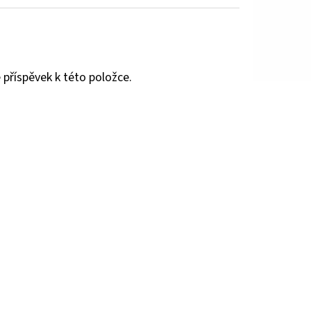
 příspěvek k této položce.