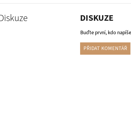
Diskuze
DISKUZE
Buďte první, kdo napíše
PŘIDAT KOMENTÁŘ