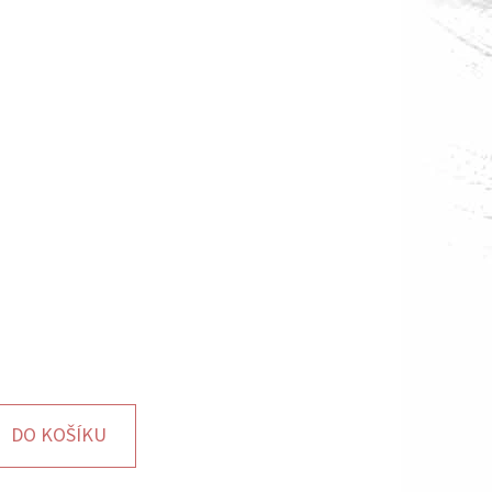
DO KOŠÍKU