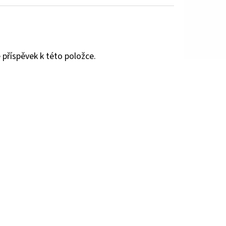
 příspěvek k této položce.