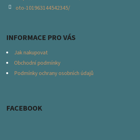
oto-101963144542345/
INFORMACE PRO VÁS
Jak nakupovat
Obchodní podmínky
Podmínky ochrany osobních údajů
FACEBOOK