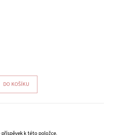
DO KOŠÍKU
 příspěvek k této položce.