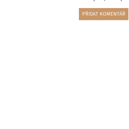
PŘIDAT KOMENTÁŘ