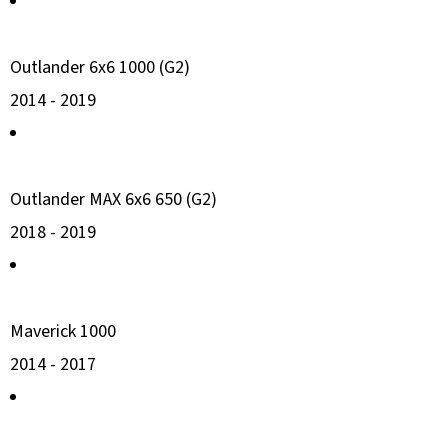
Outlander 6x6 1000 (G2)
2014 -
2019
Outlander MAX 6x6 650 (G2)
2018 -
2019
Maverick 1000
2014 -
2017