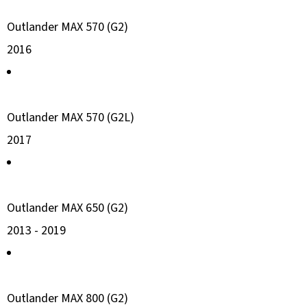
Outlander MAX 570 (G2)
2016
Outlander MAX 570 (G2L)
2017
Outlander MAX 650 (G2)
2013 -
2019
Outlander MAX 800 (G2)