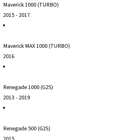
Maverick 1000 (TURBO)
2015 -
2017
Maverick MAX 1000 (TURBO)
2016
Renegade 1000 (G2S)
2013 -
2019
Renegade 500 (G2S)
2015