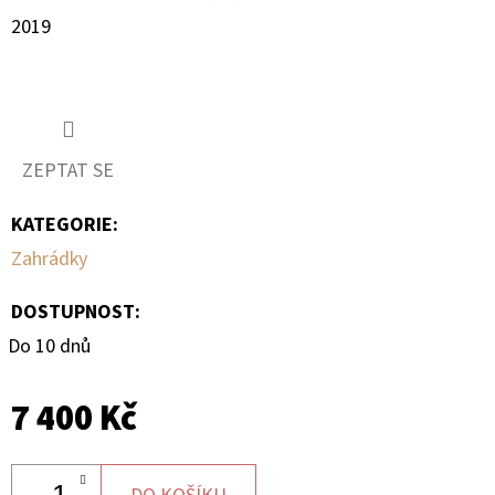
2019
ZEPTAT SE
KATEGORIE
:
Zahrádky
DOSTUPNOST:
Do 10 dnů
7 400 Kč