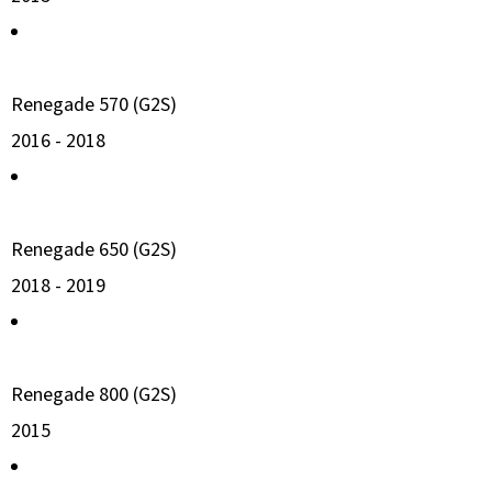
Renegade 570 (G2S)
2016 -
2018
Renegade 650 (G2S)
2018 -
2019
Renegade 800 (G2S)
2015