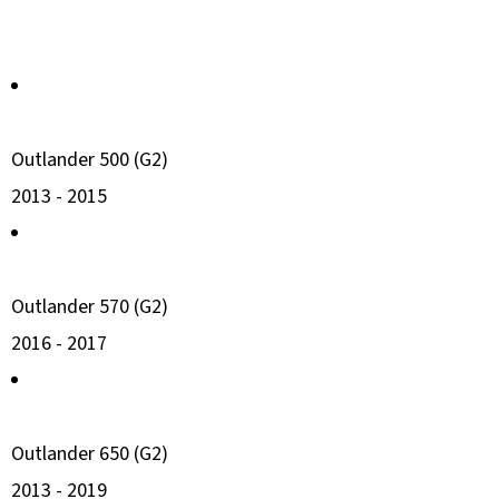
MATIC
KOL
G2
980
Kč
Outlander 500 (G2)
2013 -
2015
Outlander 570 (G2)
2016 -
2017
Outlander 650 (G2)
2013 -
2019