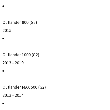
Outlander 800 (G2)
2015
Outlander 1000 (G2)
2013 -
2019
Outlander MAX 500 (G2)
2013 -
2014