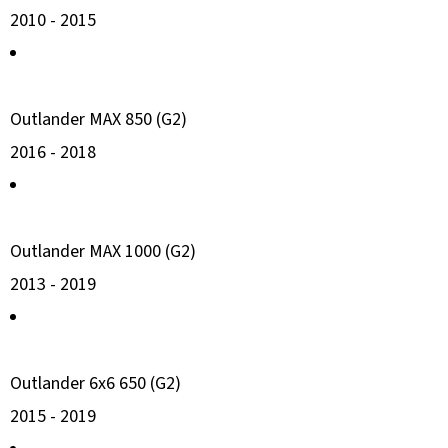
2010 -
2015
Outlander MAX 850 (G2)
2016 -
2018
Outlander MAX 1000 (G2)
2013 -
2019
Outlander 6x6 650 (G2)
2015 -
2019