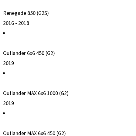
Renegade 850 (G2S)
2016 -
2018
Outlander 6x6 450 (G2)
2019
Outlander MAX 6x6 1000 (G2)
2019
Outlander MAX 6x6 450 (G2)