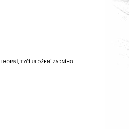
 HORNÍ, TYČÍ ULOŽENÍ ZADNÍHO