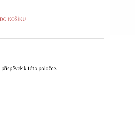
DO KOŠÍKU
 příspěvek k této položce.